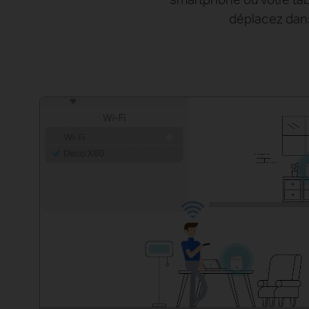
déplacez dans