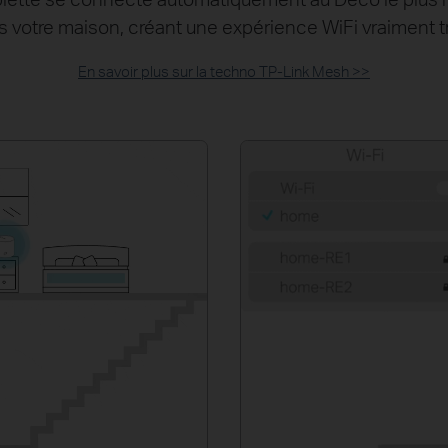
 votre maison, créant une expérience WiFi vraiment 
En savoir plus sur la techno TP-Link Mesh >>