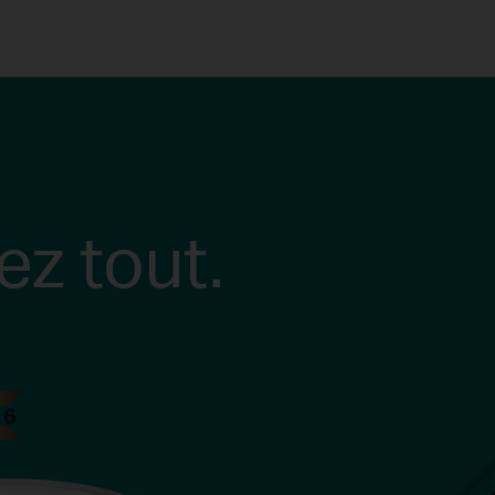
z tout.