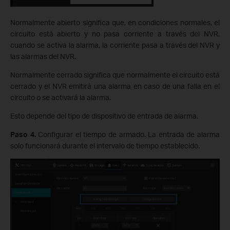
Normalmente abierto significa que, en condiciones normales, el
circuito está abierto y no pasa corriente a través del NVR,
cuando se activa la alarma, la corriente pasa a través del NVR y
las alarmas del NVR.
Normalmente cerrado significa que normalmente el circuito está
cerrado y el NVR emitirá una alarma en caso de una falla en el
circuito o se activará la alarma.
Esto depende del tipo de dispositivo de entrada de alarma.
Paso 4.
Configurar el tiempo de armado. La entrada de alarma
solo funcionará durante el intervalo de tiempo establecido.