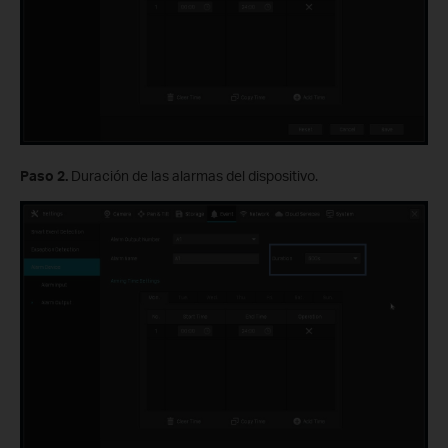
Paso 2.
Duración de las alarmas del dispositivo.