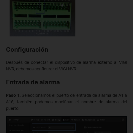
Configuración
Después de conectar el dispositivo de alarma externo al VIGI
NVR, debemos configurar el VIGI NVR.
Entrada de alarma
Paso 1.
Seleccionamos el puerto de entrada de alarma de A1 a
A16, también podemos modificar el nombre de alarma del
puerto.