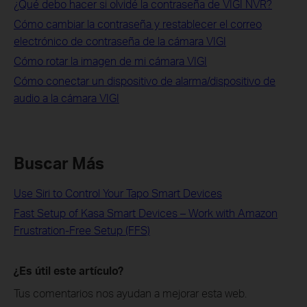
¿Qué debo hacer si olvidé la contraseña de VIGI NVR?
Cómo cambiar la contraseña y restablecer el correo
electrónico de contraseña de la cámara VIGI
Cómo rotar la imagen de mi cámara VIGI
Cómo conectar un dispositivo de alarma/dispositivo de
audio a la cámara VIGI
Buscar Más
Use Siri to Control Your Tapo Smart Devices
Fast Setup of Kasa Smart Devices – Work with Amazon
Frustration-Free Setup (FFS)
¿Es útil este artículo?
Tus comentarios nos ayudan a mejorar esta web.