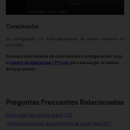
Conclusión
Ha configurado con éxito dispositivos de alarma externos en
VIGI NVR.
Conozca más detalles de cada función y configuración, vaya
al
Centro de descargas | TP-Link
para descargar el manual
de su producto.
Preguntas Frecuentes Relacionadas
Preguntas frecuentes sobre VIGI
¿Cómo restablecer la contraseña de la cámara VIGI?