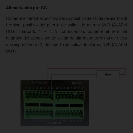
Alimentación por CC
Conecte el terminal positivo del dispositivo de salida de alarma al
terminal positivo del puerto de salida de alarma NVR (ALARM
OUT), marcado 1 ~ 4. A continuación, conecte el terminal
negativo del dispositivo de salida de alarma al terminal de tierra
correspondiente (G) del puerto de salida de alarma NVR (ALARM
OUT).