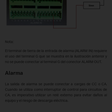
Nota:
El terminal de tierra de la entrada de alarma (ALARM IN) requiere
el uso del terminal G que se muestra en la ilustración anterior y
no se puede conectar al terminal G del conector ALARM OUT.
Alarma
La salida de alarma se puede conectar a cargas de CC o CA.
Cuando se utiliza como interruptor de control para circuitos de
CA, es imperativo utilizar un relé externo para evitar daños al
equipo y el riesgo de descarga eléctrica.