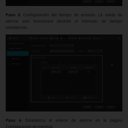
Paso 3.
Configuración del tiempo de armado. La salida de
alarma solo funcionará durante el intervalo de tiempo
establecido.
Paso 4.
Establezca el enlace de alarma en la página
Configuración de eventos.