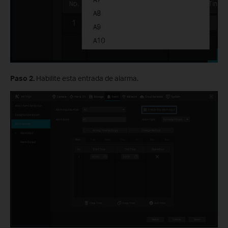
Paso 2.
Habilite esta entrada de alarma.