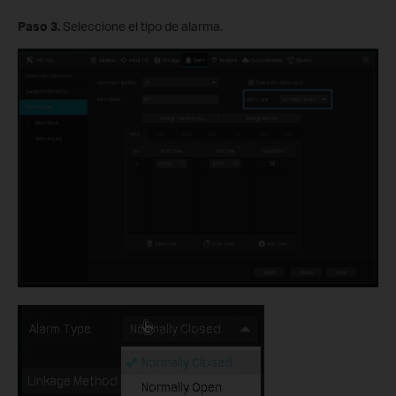
Paso 3.
Seleccione el tipo de alarma.