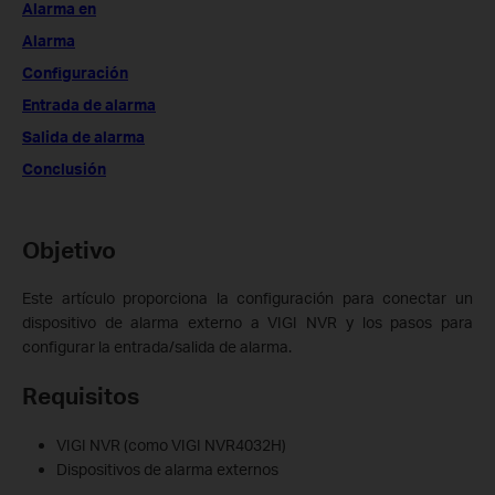
Alarma en
Alarma
Configuración
Entrada de alarma
Salida de alarma
Conclusión
Objetivo
Este artículo proporciona la configuración para conectar un
dispositivo de alarma externo a VIGI NVR y los pasos para
configurar la entrada/salida de alarma.
Requisitos
VIGI NVR (como VIGI NVR4032H)
Dispositivos de alarma externos