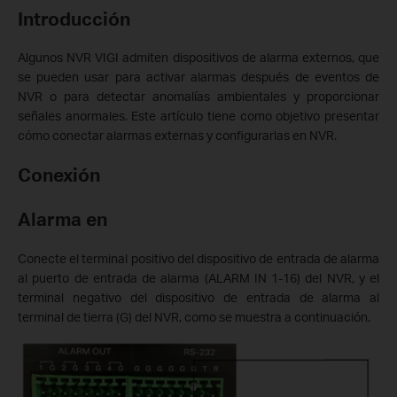
Introducción
Algunos NVR VIGI admiten dispositivos de alarma externos, que
se pueden usar para activar alarmas después de eventos de
NVR o para detectar anomalías ambientales y proporcionar
señales anormales. Este artículo tiene como objetivo presentar
cómo conectar alarmas externas y configurarlas en NVR.
Conexión
Alarma en
Conecte el terminal positivo del dispositivo de entrada de alarma
al puerto de entrada de alarma (ALARM IN 1-16) del NVR, y el
terminal negativo del dispositivo de entrada de alarma al
terminal de tierra (G) del NVR, como se muestra a continuación.