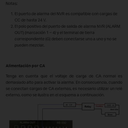
Notas:
El puerto de alarma del NVR es compatible con cargas de
CC de hasta 24 V.
El polo positivo del puerto de salida de alarma NVR (ALARM
OUT) (marcación 1 ~ 4) y el terminal de tierra
correspondiente (G) deben conectarse uno a uno y no se
pueden mezclar.
Alimentación por CA
Tenga en cuenta que el voltaje de carga de CA normal es
demasiado alto para activar la alarma. En consecuencia, cuando
se conectan cargas de CA externas, es necesario utilizar un relé
externo, como se ilustra en el esquema a continuación.