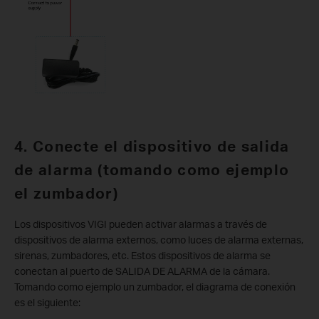
4. Conecte el dispositivo de salida
de alarma (tomando como ejemplo
el zumbador)
Los dispositivos VIGI pueden activar alarmas a través de
dispositivos de alarma externos, como luces de alarma externas,
sirenas, zumbadores, etc. Estos dispositivos de alarma se
conectan al puerto de SALIDA DE ALARMA de la cámara.
Tomando como ejemplo un zumbador, el diagrama de conexión
es el siguiente: