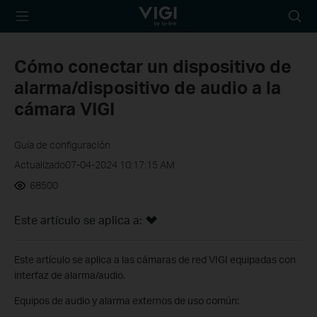
TP-Link, Reliably
Busca
Smart
Cómo conectar un dispositivo de
alarma/dispositivo de audio a la
cámara VIGI
Guía de configuración
Actualizado07-04-2024 10:17:15 AM
68500
Este artículo se aplica a:
Este artículo se aplica a las cámaras de red VIGI equipadas con
interfaz de alarma/audio.
Equipos de audio y alarma externos de uso común: