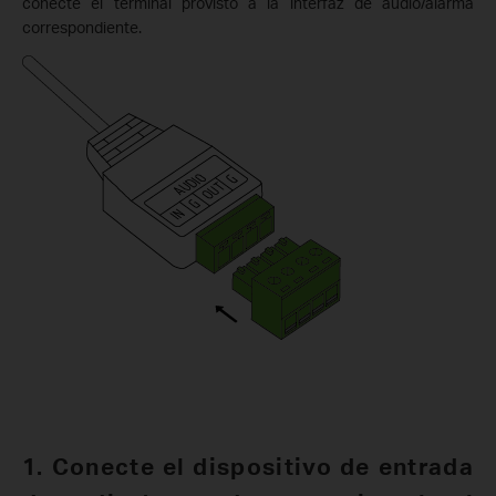
conecte el terminal provisto a la interfaz de audio/alarma
correspondiente.
1. Conecte el dispositivo de entrada