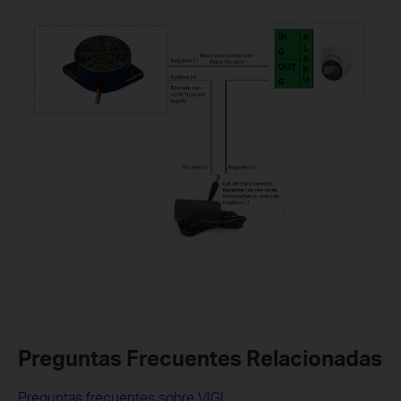
Preguntas Frecuentes Relacionadas
Preguntas frecuentes sobre VIGI