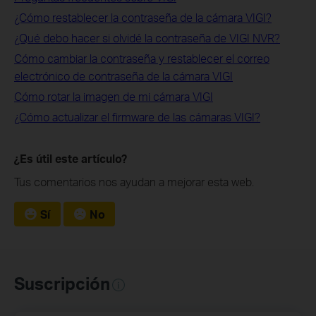
¿Cómo restablecer la contraseña de la cámara VIGI?
¿Qué debo hacer si olvidé la contraseña de VIGI NVR?
Cómo cambiar la contraseña y restablecer el correo
electrónico de contraseña de la cámara VIGI
Cómo rotar la imagen de mi cámara VIGI
¿Cómo actualizar el firmware de las cámaras VIGI?
¿Es útil este artículo?
Tus comentarios nos ayudan a mejorar esta web.
Sí
No
Suscripción