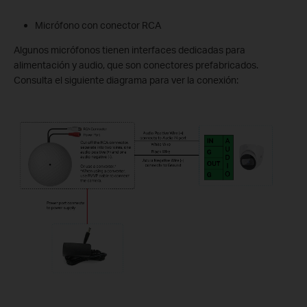
Micrófono con conector RCA
Algunos micrófonos tienen interfaces dedicadas para
alimentación y audio, que son conectores prefabricados.
Consulta el siguiente diagrama para ver la conexión: