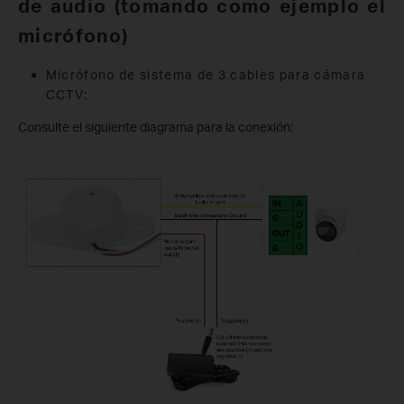
de audio (tomando como ejemplo el
micrófono)
Micrófono de sistema de 3 cables para cámara
CCTV:
Consulte el siguiente diagrama para la conexión: