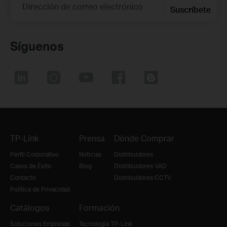
Dirección de correo electrónico
Suscríbete
Síguenos
TP-Link
Prensa
Dónde Comprar
Perfil Corporativo
Noticias
Distribuidores
Casos de Éxito
Blog
Distribuidores VAD
Contacto
Distribuidores CCTV
Política de Privacidad
Catálogos
Formación
Soluciones Empresas
Tecnología TP-Link