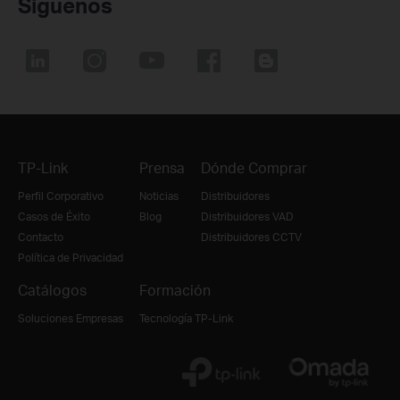
Síguenos
TP-Link
Prensa
Dónde Comprar
Perfil Corporativo
Noticias
Distribuidores
Casos de Éxito
Blog
Distribuidores VAD
Contacto
Distribuidores CCTV
Política de Privacidad
Catálogos
Formación
Soluciones Empresas
Tecnología TP-Link