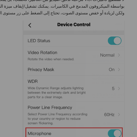
بواسطة الميكروفون المدمج في الكاميرات. يمكنك تشغيل/إيقاف ميزة الص
ولكن لزيادة أو خفض مستوى الصوت، تحتاج إلى الضغط على زر مستوى ا