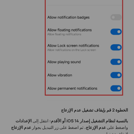
الخطوة 2 قم بإيقاف تشغيل عدم الإزعاج
بالنسبة لنظام التشغيل إصدار iOS 14 أو الأقدم:
انتقل إلى
الإعدادات
واضغط على
عدم الإزعاج
، ثم اضغط على زر التبديل بجوار
عدم الإزعاج
لإيقاف تشغيله.