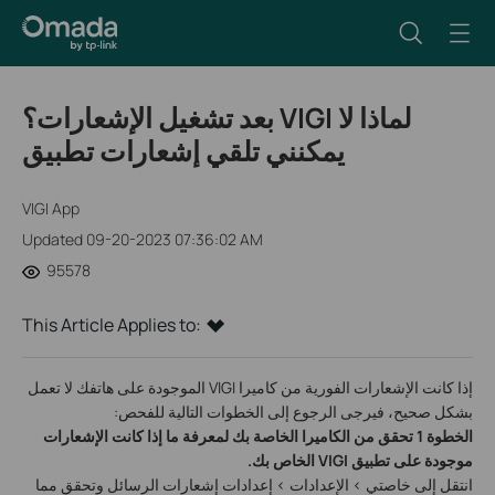
بعد تشغيل الإشعارات؟ VIGI لماذا لا
يمكنني تلقي إشعارات تطبيق
VIGI App
Updated 09-20-2023 07:36:02 AM
95578
This Article Applies to:
إذا كانت الإشعارات الفورية من كاميرا VIGI الموجودة على هاتفك لا تعمل
بشكل صحيح، فيرجى الرجوع إلى الخطوات التالية للفحص:
الخطوة 1 تحقق من الكاميرا الخاصة بك لمعرفة ما إذا كانت الإشعارات
موجودة على تطبيق VIGI الخاص بك.
انتقل إلى خاصتي > الإعدادات > إعدادات إشعارات الرسائل وتحقق مما