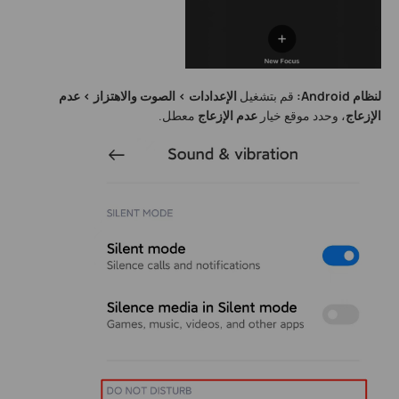
لنظام Android:
قم بتشغيل
الإعدادات > الصوت والاهتزاز > عدم
الإزعاج
، وحدد موقع خيار
عدم الإزعاج
معطل.