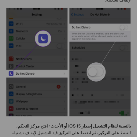
بالنسبة لنظام التشغيل إصدار iOS 15 أو الأحدث:
افتح
مركز التحكم
،
اضغط على
التركيز
، ثم اضغط على
التركيز
قيد التشغيل لإيقاف تشغيله.