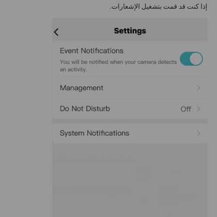
إذا كنت قد قمت بتشغيل الإشعارات.