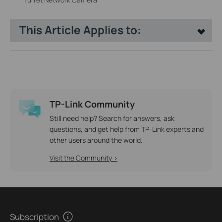
This Article Applies to:
TP-Link Community
Still need help? Search for answers, ask
questions, and get help from TP-Link experts and
other users around the world.
Visit the Community >
Subscription