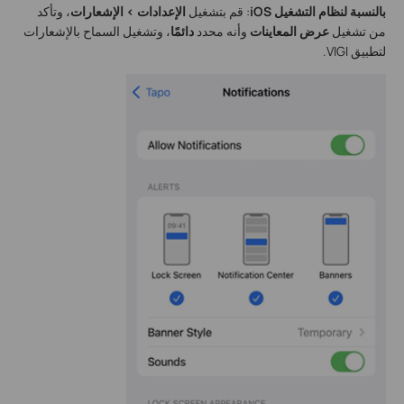
بالنسبة لنظام التشغيل iOS
: قم بتشغيل
الإعدادات > الإشعارات
، وتأكد
من تشغيل
عرض المعاينات
وأنه محدد
دائمًا
، وتشغيل السماح بالإشعارات
لتطبيق VIGI.