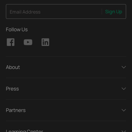
Sign Up
Email Address
Follow Us
About
Press
Partners
Learning Center