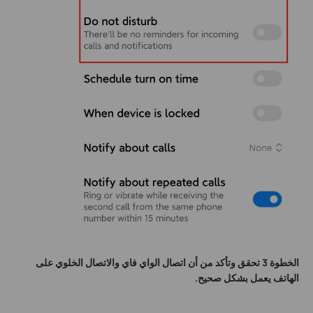
الخطوة 3 تحقق وتأكد من أن اتصال الواي فاي والاتصال الخلوي على
الهاتف يعمل بشكل صحيح.