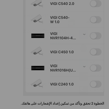
الخطوة 2 تحقق وتأكد من تمكين إعداد الإشعارات على هاتفك.