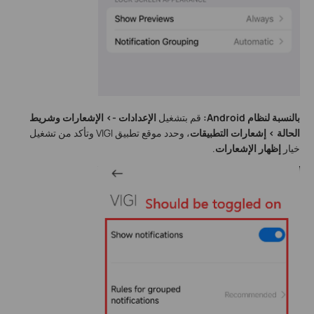
بالنسبة لنظام Android:
قم بتشغيل
الإعدادات -> الإشعارات وشريط
الحالة > إشعارات التطبيقات
، وحدد موقع تطبيق VIGI وتأكد من تشغيل
خيار
إظهار الإشعارات
.