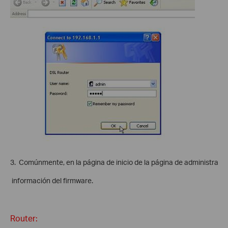
3. Comúnmente, en la página de inicio de la página de administració
información del firmware.
Router: