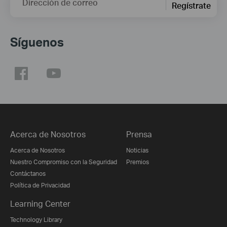
Dirección de correo
Regístrate
Síguenos
Acerca de Nosotros
Prensa
Acerca de Nosotros
Noticias
Nuestro Compromiso con la Seguridad
Premios
Contáctanos
Política de Privacidad
Learning Center
Technology Library