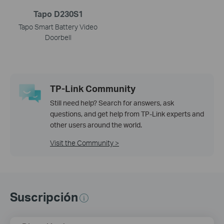
Tapo D230S1
Tapo Smart Battery Video
Doorbell
TP-Link Community
Still need help? Search for answers, ask
questions, and get help from TP-Link experts and
other users around the world.
Visit the Community >
Suscripción