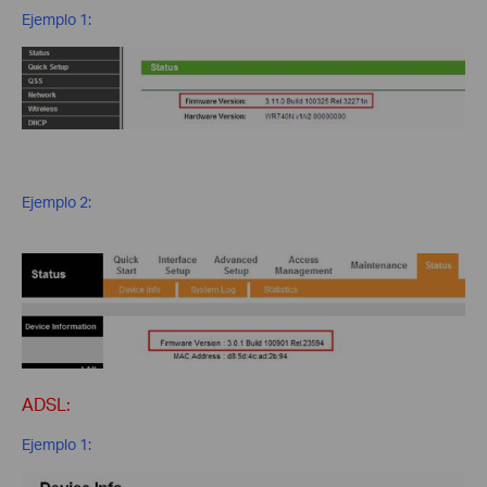
Ejemplo 1:
Ejemplo 2:
ADSL:
Ejemplo 1: