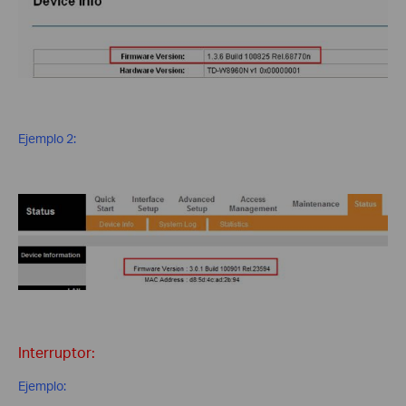
Ejemplo 2:
Interruptor:
Ejemplo: