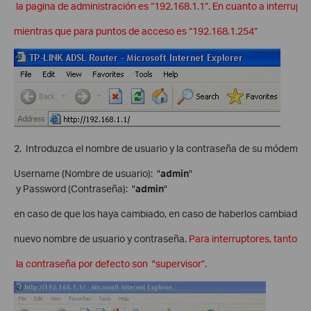
la pagina de administración es “192.168.1.1”. En cuanto a interrupto
mientras que para puntos de acceso es “192.168.1.254”
2. Introduzca el nombre de usuario y la contraseña de su módem. P
Username (Nombre de usuario): "
admin
"
y Password (Contraseña): "
admin
"
en caso de que los haya cambiado, en caso de haberlos cambiado fa
nuevo nombre de usuario y contraseña.
Para interruptores, tanto e
la contraseña por defecto son "supervisor”.