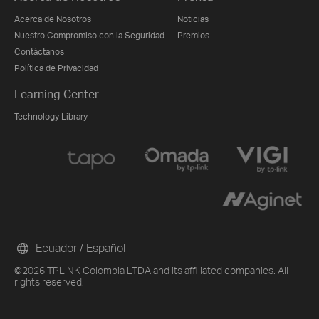
Acerca de Nosotros
Noticias
Nuestro Compromiso con la Seguridad
Premios
Contáctanos
Política de Privacidad
Learning Center
Technology Library
Ecuador / Español
©2026 TPLINK Colombia LTDA and its affiliated companies. All
rights reserved.