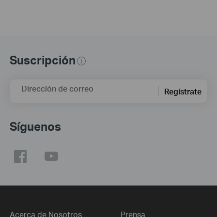
Suscripción
Dirección de correo
Regístrate
Síguenos
Acerca de Nosotros
Prensa