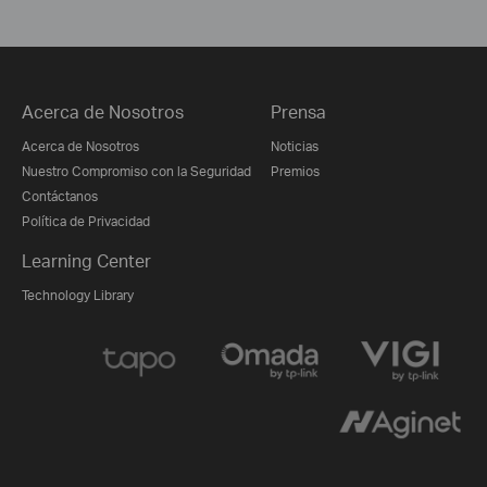
Acerca de Nosotros
Prensa
Acerca de Nosotros
Noticias
Nuestro Compromiso con la Seguridad
Premios
Contáctanos
Política de Privacidad
Learning Center
Technology Library