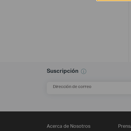
Suscripción
Dirección de correo
Acerca de Nosotros
Prens