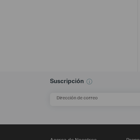
Suscripción
Dirección de correo
Acerca de Nosotros
Prens