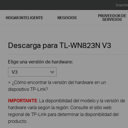
Soport
PROVEEDOR DE
HOGAR INTELIGENTE
NEGOCIOS
SERVICIOS
Descarga para
TL-WN823N
V3
Elige una versión de hardware:
V3
>
¿Cómo encontrar la versión del hardware en un
dispositivo TP-Link?
IMPORTANTE
: La disponibilidad del modelo y la versión de
hardware varía según la región. Consulte el sitio web
regional de TP-Link para determinar la disponibilidad del
producto.