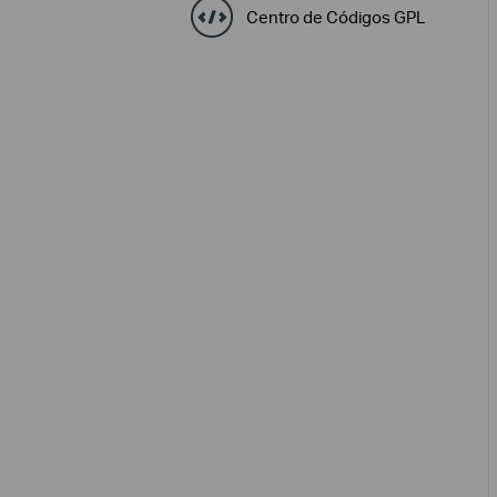
Centro de Códigos GPL