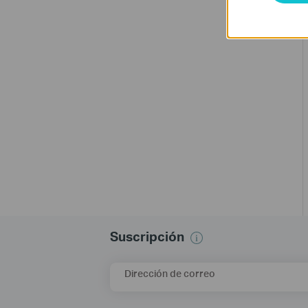
Suscripción
Dirección de correo