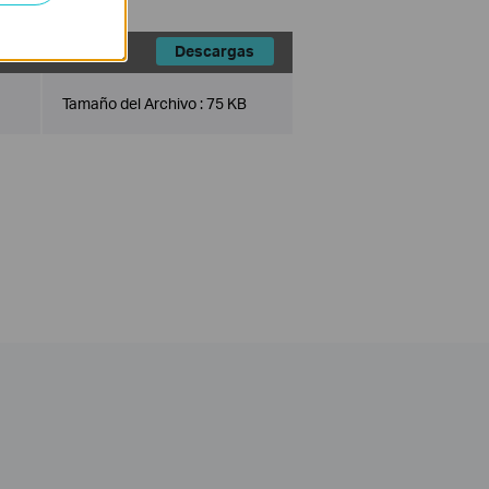
Descargas
Tamaño del Archivo :
75 KB