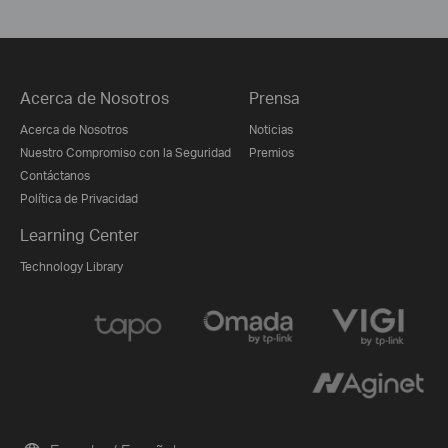
Acerca de Nosotros
Prensa
Acerca de Nosotros
Noticias
Nuestro Compromiso con la Seguridad
Premios
Contáctanos
Política de Privacidad
Learning Center
Technology Library