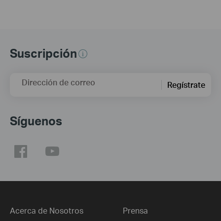
Suscripción
Dirección de correo
Regístrate
Síguenos
Acerca de Nosotros
Prensa