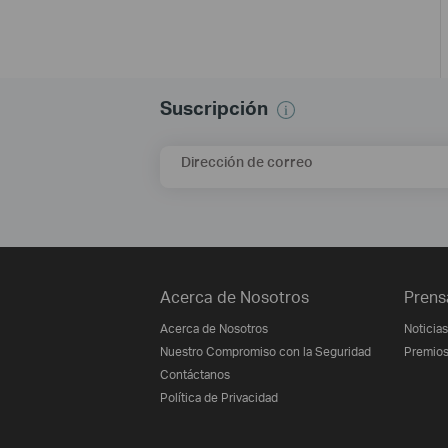
Suscripción
Dirección de correo
Acerca de Nosotros
Prens
Acerca de Nosotros
Noticias
Nuestro Compromiso con la Seguridad
Premio
Contáctanos
Política de Privacidad