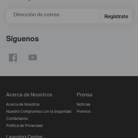
Dirección de correo
Regístrate
Síguenos
Acerca de Nosotros
Prensa
Acerca de Nosotros
Noticias
Nuestro Compromiso con la Seguridad
Premios
Contáctanos
Política de Privacidad
Learning Center