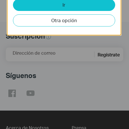
Ir
Otra opción
Suscripción
Dirección de correo
Regístrate
Síguenos
Acerca de Nosotros
Prensa