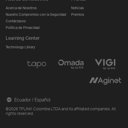
Acerca de Nosotros
Noticias
Nuestro Compromiso con la Seguridad
Premios
Contáctanos
Política de Privacidad
Learning Center
Technology Library
Ecuador / Español
©2026 TPLINK Colombia LTDA and its affiliated companies. All
rights reserved.