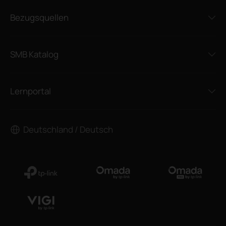
Bezugsquellen
SMB Katalog
Lernportal
Deutschland / Deutsch