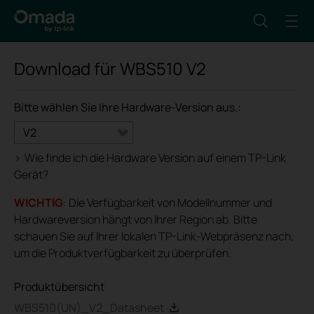
Download für
WBS510
V2
Bitte wählen Sie Ihre Hardware-Version aus.:
V2
>
Wie finde ich die Hardware Version auf einem TP-Link
Gerät?
WICHTIG
: Die Verfügbarkeit von Modellnummer und
Hardwareversion hängt von Ihrer Region ab. Bitte
schauen Sie auf Ihrer lokalen TP-Link-Webpräsenz nach,
um die Produktverfügbarkeit zu überprüfen.
Produktübersicht
WBS510(UN)_V2_Datasheet