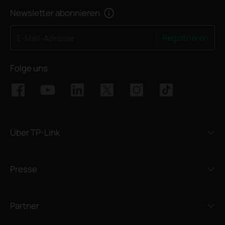
Newsletter abonnieren
Registrieren
E-Mail-Adresse
Folge uns
Über TP-Link
Presse
Partner