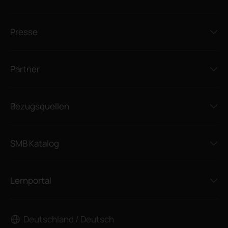
Presse
Partner
Bezugsquellen
SMB Katalog
Lernportal
Deutschland / Deutsch