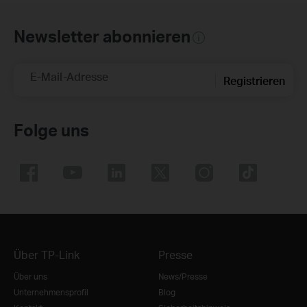
Newsletter abonnieren
E-Mail-Adresse
Registrieren
Folge uns
Über TP-Link
Presse
Über uns
News/Presse
Unternehmensprofil
Blog