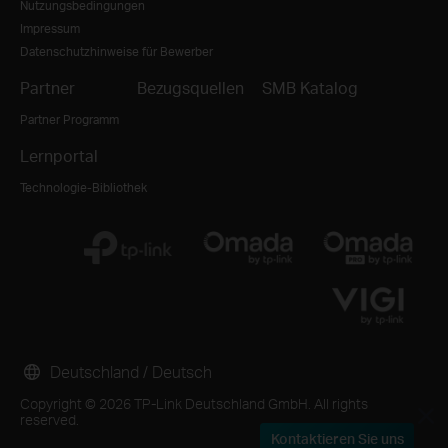
Nutzungsbedingungen
Impressum
Datenschutzhinweise für Bewerber
Partner
Bezugsquellen
SMB Katalog
Partner Programm
Lernportal
Technologie-Bibliothek
Deutschland / Deutsch
Copyright © 2026 TP-Link Deutschland GmbH. All rights
reserved.
Kontaktieren Sie uns