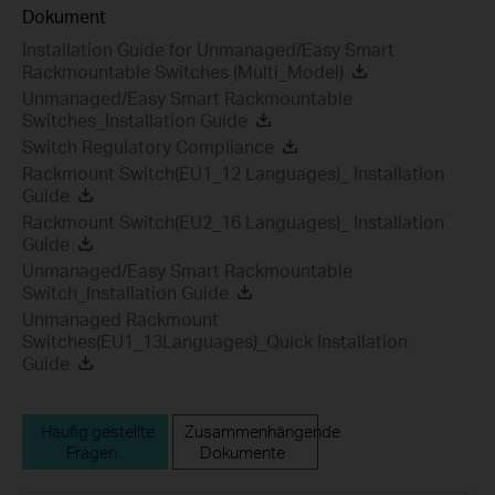
Dokument
Installation Guide for Unmanaged/Easy Smart
Rackmountable Switches (Multi_Model)
Unmanaged/Easy Smart Rackmountable
Switches_Installation Guide
Switch Regulatory Compliance
Rackmount Switch(EU1_12 Languages)_ Installation
Guide
Rackmount Switch(EU2_16 Languages)_ Installation
Guide
Unmanaged/Easy Smart Rackmountable
Switch_Installation Guide
Unmanaged Rackmount
Switches(EU1_13Languages)_Quick Installation
Guide
Häufig gestellte
Zusammenhängende
Fragen
Dokumente