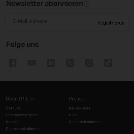
Newsletter abonnieren
E-Mail-Adresse
Registrieren
Folge uns
Über TP-Link
Presse
Über uns
News/Presse
Unternehmensprofil
Blog
Kontakt
Sicherheitshinweis
Datenschutzhinweise