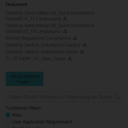
Dokument
Desktop Switch(New VI)_Quick Installation
Guide(EU1_12 Languages)
Desktop Switch(New VI)_Quick Installation
Guide(EU2_18 Languages)
Switch Regulatory Compliance
Desktop Switch_Installation Guide2
Desktop Switch_Installation Guide
TL-SF1008P_V2_User_Guide
Häufig gestellte
Fragen
Funktionen filtern:
Alles
User Application Requirement