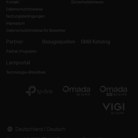
Kontakt
Sicherheitshinweis
Datenschutzhinweise
Nutzungsbedingungen
Impressum
Datenschutzhinweise für Bewerber
Partner
Bezugsquellen
SMB Katalog
Partner Programm
Lernportal
Technologie-Bibliothek
Deutschland / Deutsch