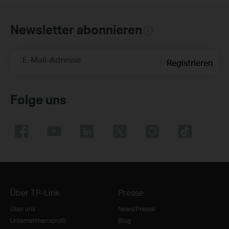
Newsletter abonnieren
E-Mail-Adresse
Registrieren
Folge uns
Über TP-Link
Presse
Über uns
News/Presse
Unternehmensprofil
Blog