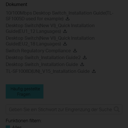
Dokument
10/100Mbps Desktop Switch_Installation Guide(TL-
SF1005D used for example)
Desktop Switch(New VI)_Quick Installation
Guide(EU1_12 Languages)
Desktop Switch(New VI)_Quick Installation
Guide(EU2_18 Languages)
Switch Regulatory Compliance
Desktop Switch_Installation Guide2
Desktop Switch_Installation Guide
TL-SF1008D(UN)_V15_Installation Guide
Häufig gestellte
Fragen
Funktionen filtern:
Alles