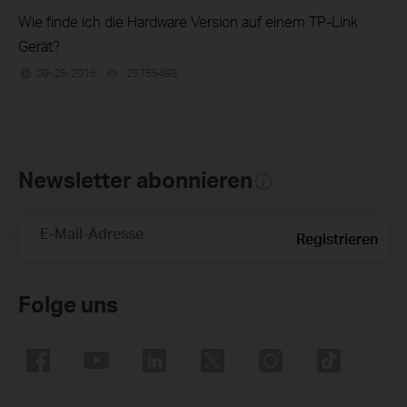
Wie finde ich die Hardware Version auf einem TP-Link
Gerät?
09-26-2016
25765498
views
Newsletter abonnieren
E-Mail-Adresse
Registrieren
Folge uns