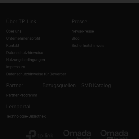
Über TP-Link
Presse
Über uns
News/Presse
Unternehmensprofil
Blog
Kontakt
Sicherheitshinweis
Datenschutzhinweise
Nutzungsbedingungen
Impressum
Datenschutzhinweise für Bewerber
Partner
Bezugsquellen
SMB Katalog
Partner Programm
Lernportal
Technologie-Bibliothek