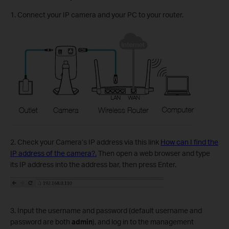
1. Connect your IP camera and your PC to your router.
2. Check your Camera’s IP address via this link
How can I find the
IP address of the camera?.
Then open a web browser and type
its IP address into the address bar, then press Enter.
3. Input the username and password (default username and
password are both
admin
), and log in to the management