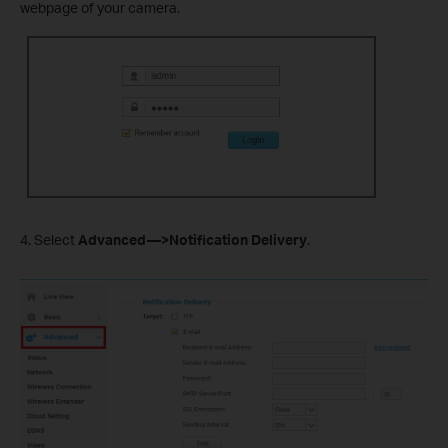
webpage of your camera.
4. Select
Advanced—>Notification Delivery
.