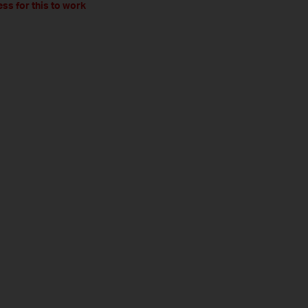
ess for this to work