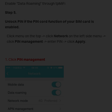
Enable “Data Roaming” through tpMiFi
Step 5.
Unlock PIN if the PIN cord function of your SIM card is
enabled.
Click menu on the top -> click
Network
on the left side menu ->
click
PIN management
-> enter PIN -> click
Apply
.
1. Click
PIN management