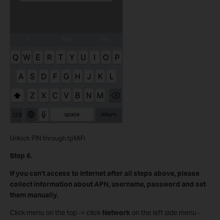
Unlock PIN through tpMiFi
Step 6.
If you can’t access to Internet after all steps above, please
collect information about APN, username, password and set
them manually.
Click menu on the top -> click
Network
on the left side menu -