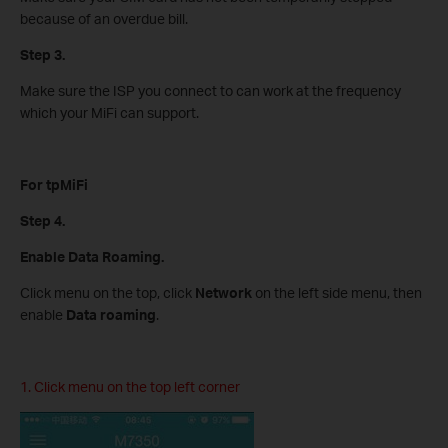
because of an overdue bill.
Step 3.
Make sure the ISP you connect to can work at the frequency
which your MiFi can support.
For tpMiFi
Step 4.
Enable Data Roaming.
Click menu on the top, click
Network
on the left side menu, then
enable
Data roaming
.
1. Click menu on the top left corner