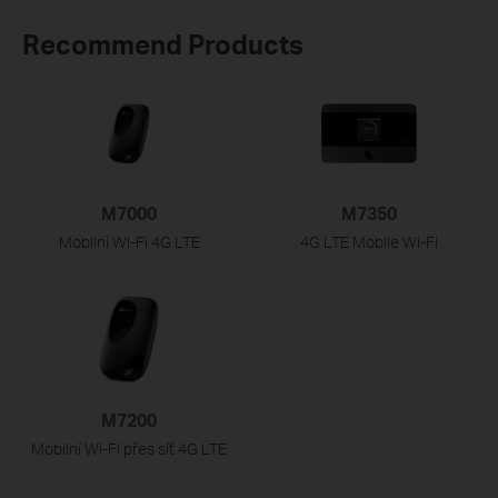
Recommend Products
M7000
M7350
Mobilní Wi-Fi 4G LTE
4G LTE Mobile Wi-Fi
M7200
Mobilní Wi-Fi přes síť 4G LTE