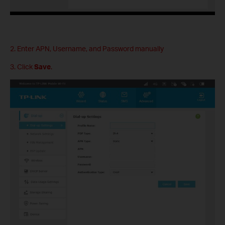
2. Enter APN, Username, and Password manually
3. Click
Save
.