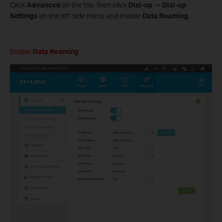
Click
Advanced
on the top, then click
Dial-up
->
Dial-up
Settings
on the left side menu and enable
Data Roaming
.
Enable
Data Roaming