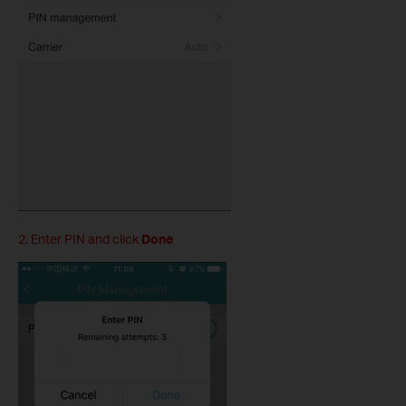
2. Enter PIN and click
Done