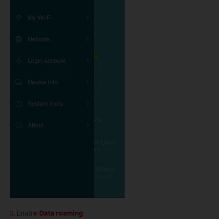
3. Enable
Data roaming