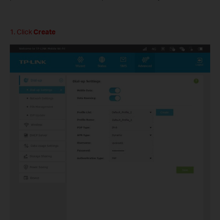
1. Click
Create