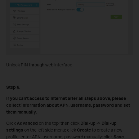
Unlock PIN through web interface
Step 6.
If you can’t access to Internet after all steps above, please
collect information about APN, username, password and set
them manually.
Click
Advanced
on the top; then click
Dial-up
->
Dial-up
settings
on the left side menu; click
Create
to create a new
profile; enter APN, username, password manually; click
Save
.