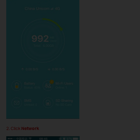
2. Click
Network