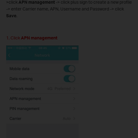
>click
APN management
-> click plus sign to create a new profile
-> enter Carrier name, APN, Username and Password -> click
Save
.
1. Click
APN management