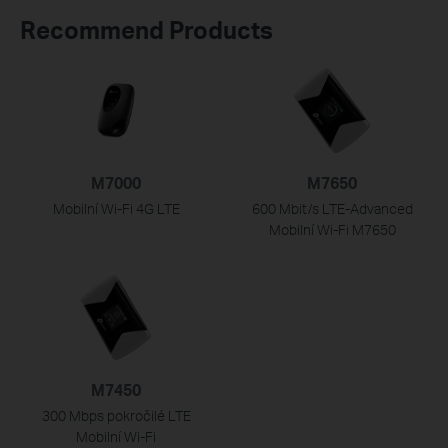
Recommend Products
M7000
M7650
Mobilní Wi-Fi 4G LTE
600 Mbit/s LTE-Advanced
Mobilní Wi-Fi M7650
M7450
300 Mbps pokročilé LTE
Mobilní
Wi-Fi