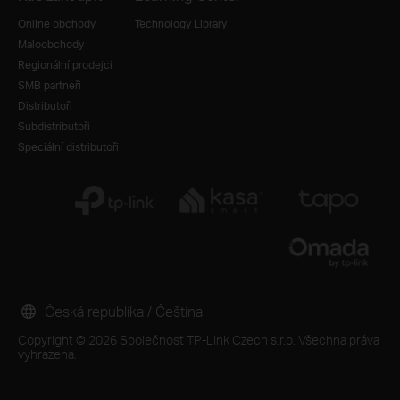
Online obchody
Technology Library
Maloobchody
Regionální prodejci
SMB partneři
Distributoři
Subdistributoři
Speciální distributoři
Česká republika / Čeština
Copyright © 2026 Společnost TP-Link Czech s.r.o. Všechna práva
vyhrazena.