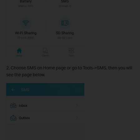
2. Choose SMS on Home page or go to Tools->SMS, then you will
see the page below.