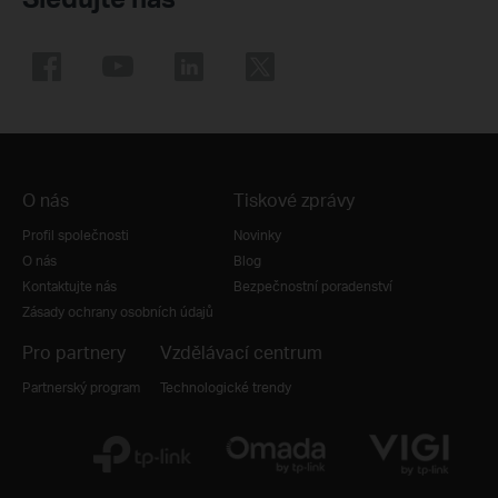
O nás
Tiskové zprávy
Profil společnosti
Novinky
O nás
Blog
Kontaktujte nás
Bezpečnostní poradenství
Zásady ochrany osobních údajů
Pro partnery
Vzdělávací centrum
Partnerský program
Technologické trendy