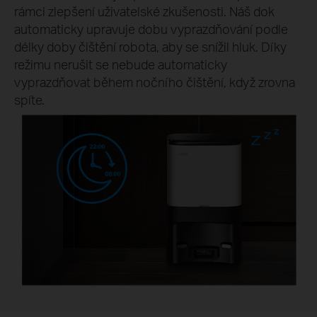
rámci zlepšení uživatelské zkušenosti. Náš dok
automaticky upravuje dobu vyprazdňování podle
délky doby čištění robota, aby se snížil hluk. Díky
režimu nerušit se nebude automaticky
vyprazdňovat během nočního čištění, když zrovna
spíte.