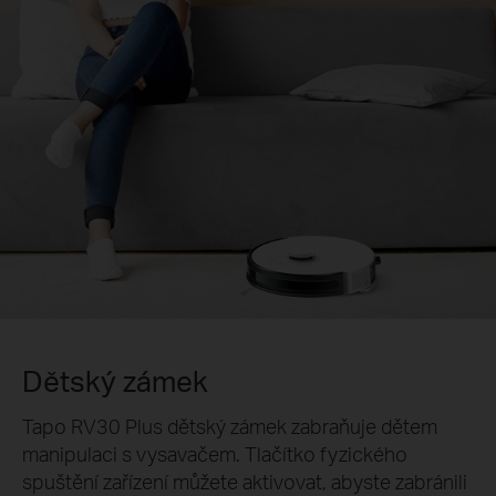
Dětský zámek
Tapo RV30 Plus dětský zámek zabraňuje dětem
manipulaci s vysavačem. Tlačítko fyzického
spuštění zařízení můžete aktivovat, abyste zabránili