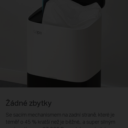
Žádné zbytky
Se sacím mechanismem na zadní straně, které je
téměř o 45 % kratší než je běžné,, a super silným