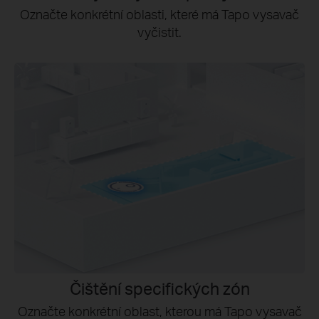
Označte konkrétní oblasti, které má Tapo vysavač
vyčistit.
Čištění specifických zón
Označte konkrétní oblast, kterou má Tapo vysavač