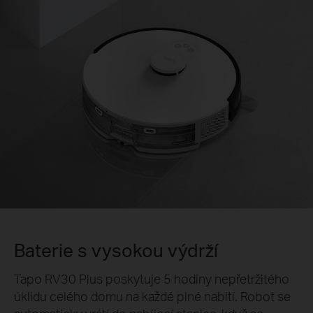
Baterie s vysokou výdrží
Tapo RV30 Plus poskytuje 5 hodiny nepřetržitého
úklidu celého domu na každé plné nabití. Robot se