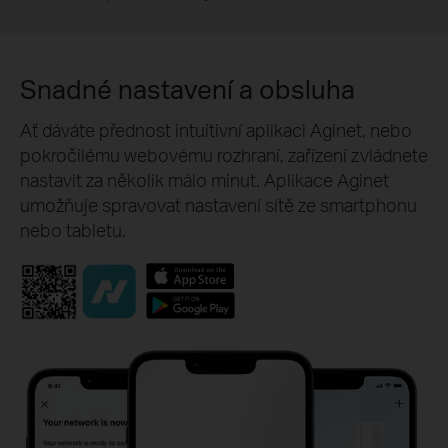
Snadné nastavení a obsluha
Ať dáváte přednost intuitivní aplikaci Aginet, nebo
pokročilému webovému rozhraní, zařízení zvládnete
nastavit za několik málo minut. Aplikace Aginet
umožňuje spravovat nastavení sítě ze smartphonu
nebo tabletu.