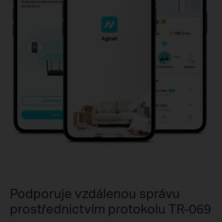
Podporuje vzdálenou správu
prostřednictvím protokolu TR-069