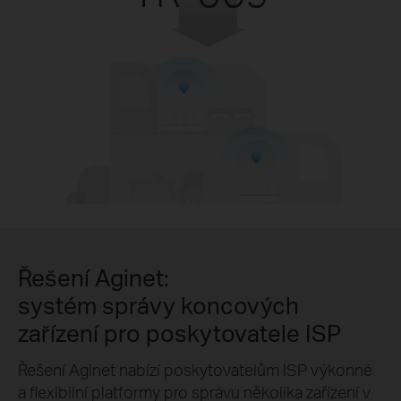
Řešení Aginet:
systém správy koncových
zařízení pro poskytovatele ISP
Řešení Aginet nabízí poskytovatelům ISP výkonné
a flexibilní platformy pro správu několika zařízení v