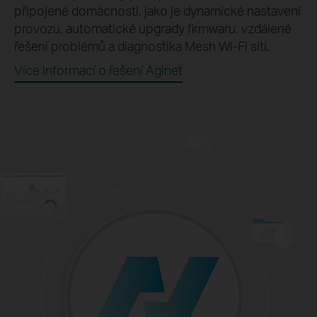
připojené domácnosti, jako je dynamické nastavení
provozu, automatické upgrady firmwaru, vzdálené
řešení problémů a diagnostika Mesh Wi-Fi sítí.
Více informací o řešení Aginet