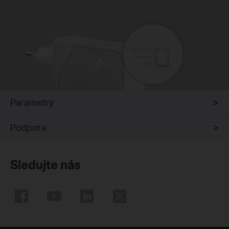
Parametry
Podpora
Sledujte nás