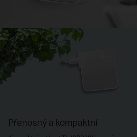
Přenosný a kompaktní