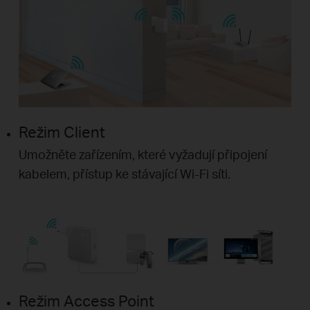
Režim Client
Umožněte zařízením, které vyžadují připojení
kabelem, přístup ke stávající Wi-Fi síti.
Režim Access Point