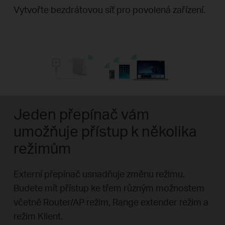
Vytvořte bezdrátovou síť pro povolená zařízení.
Jeden přepínač vám
umožňuje přístup k několika
režimům
Externí přepínač usnadňuje změnu režimu.
Budete mít přístup ke třem různým možnostem
včetně Router/AP režim, Range extender režim a
režim Klient.