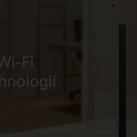
Wi-Fi
hnologií