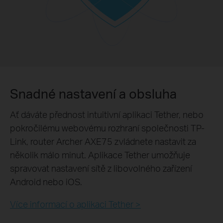
Snadné nastavení a obsluha
Ať dáváte přednost intuitivní aplikaci Tether, nebo
pokročilému webovému rozhraní společnosti TP-
Link, router Archer AXE75 zvládnete nastavit za
několik málo minut. Aplikace Tether umožňuje
spravovat nastavení sítě z libovolného zařízení
Android nebo iOS.
Více informací o aplikaci Tether >