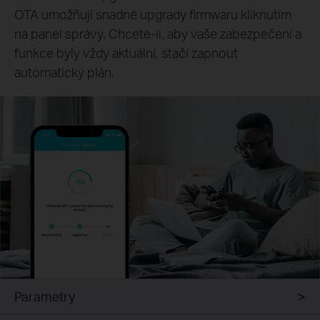
OTA umožňují snadné upgrady firmwaru kliknutím
na panel správy. Chcete-li, aby vaše zabezpečení a
funkce byly vždy aktuální, stačí zapnout
automatický plán.
Parametry