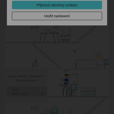
Přijmout všechny cookies
Uložit nastavení