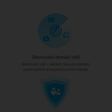
Skenování domácí sítě
Skenování sítě v reálném čase pro detekci
potenciálních a bezpečnostních hrozeb.