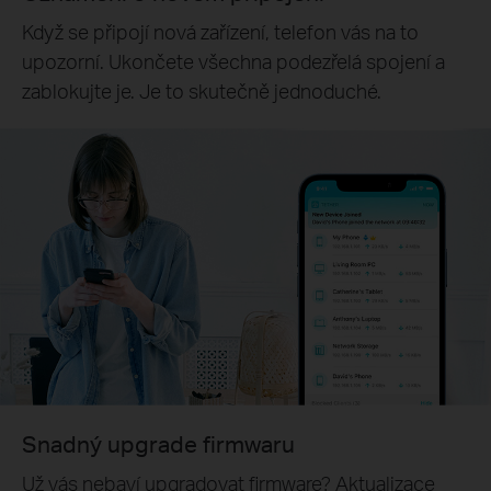
Když se připojí nová zařízení, telefon vás na to
upozorní. Ukončete všechna podezřelá spojení a
zablokujte je. Je to skutečně jednoduché.
Snadný upgrade firmwaru
Už vás nebaví upgradovat firmware? Aktualizace