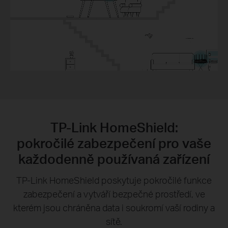
TP-Link HomeShield:
pokročilé zabezpečení pro vaše
každodenně používaná zařízení
TP-Link HomeShield poskytuje pokročilé funkce
zabezpečení a vytváří bezpečné prostředí, ve
kterém jsou chráněna data i soukromí vaší rodiny a
sítě.