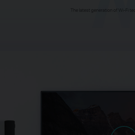
The latest generation of Wi-Fi t