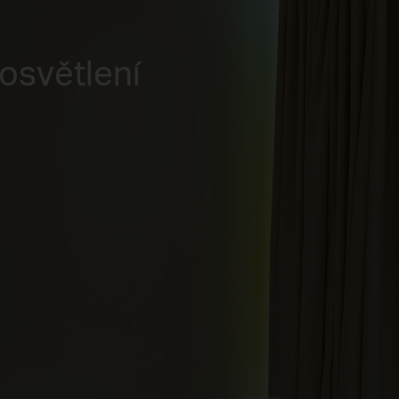
osvětlení