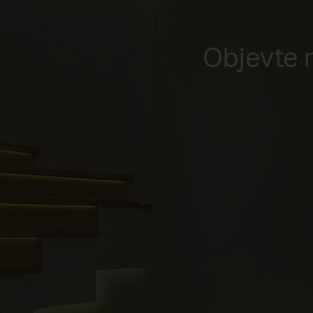
Objevte 