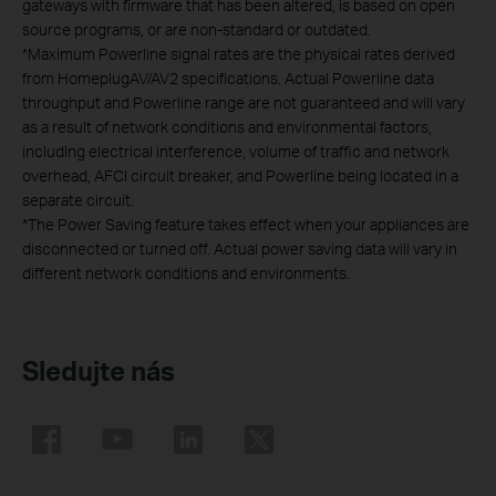
gateways with firmware that has been altered, is based on open
source programs, or are non-standard or outdated.
*
Maximum Powerline signal rates are the physical rates derived
from HomeplugAV/AV2 specifications. Actual Powerline data
throughput and Powerline range are not guaranteed and will vary
as a result of network conditions and environmental factors,
including electrical interference, volume of traffic and network
overhead, AFCI circuit breaker, and Powerline being located in a
separate circuit.
*
The Power Saving feature takes effect when your appliances are
disconnected or turned off. Actual power saving data will vary in
different network conditions and environments.
Sledujte nás