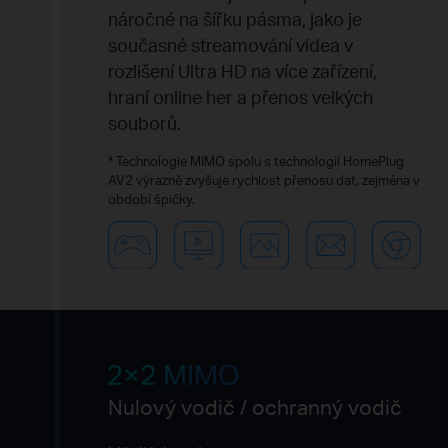
náročné na šířku pásma, jako je
současné streamování videa v
rozlišení Ultra HD na více zařízení,
hraní online her a přenos velkých
souborů.
*
Technologie MIMO spolu s technologií HomePlug
AV2 výrazně zvyšuje rychlost přenosu dat, zejména v
období špičky.
Nulový vodič / ochranný vodič