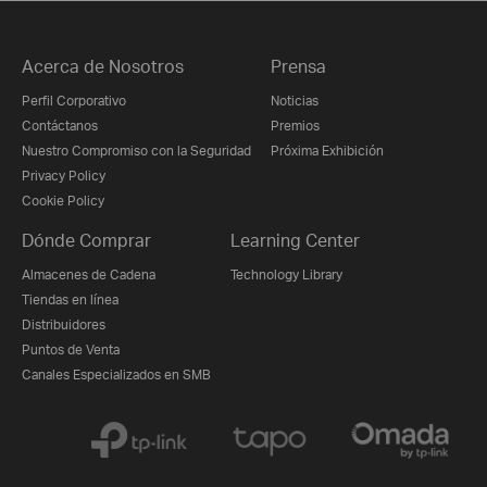
Acerca de Nosotros
Prensa
Perfil Corporativo
Noticias
Contáctanos
Premios
Nuestro Compromiso con la Seguridad
Próxima Exhibición
Privacy Policy
Cookie Policy
Dónde Comprar
Learning Center
Almacenes de Cadena
Technology Library
Tiendas en línea
Distribuidores
Puntos de Venta
Canales Especializados en SMB