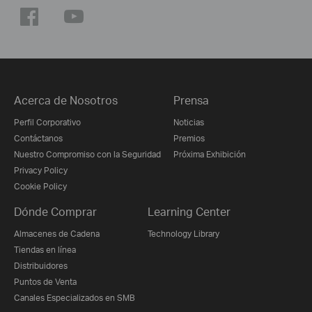
Acerca de Nosotros
Prensa
Perfil Corporativo
Noticias
Contáctanos
Premios
Nuestro Compromiso con la Seguridad
Próxima Exhibición
Privacy Policy
Cookie Policy
Dónde Comprar
Learning Center
Almacenes de Cadena
Technology Library
Tiendas en línea
Distribuidores
Puntos de Venta
Canales Especializados en SMB