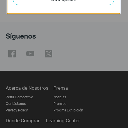
Síguenos
Acerca de Nosotros
Prensa
Perfil Corporativo
Noticias
Contáctanos
Premios
Privacy Policy
Próxima Exhibición
Dónde Comprar
Learning Center