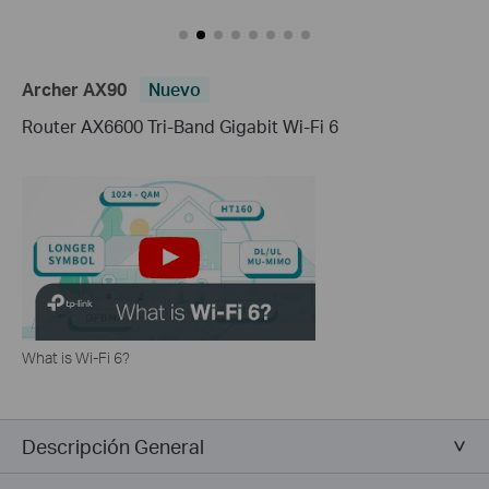
Archer AX90
Nuevo
Router AX6600 Tri-Band Gigabit Wi-Fi 6
What is Wi-Fi 6?
Descripción General