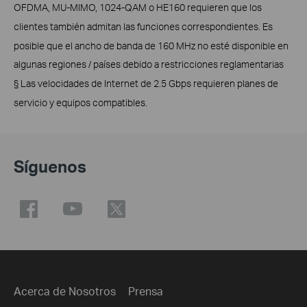
OFDMA, MU-MIMO, 1024-QAM o HE160 requieren que los
clientes también admitan las funciones correspondientes. Es
posible que el ancho de banda de 160 MHz no esté disponible en
algunas regiones / países debido a restricciones reglamentarias
§ Las velocidades de Internet de 2.5 Gbps requieren planes de
servicio y equipos compatibles.
Síguenos
Acerca de Nosotros
Prensa