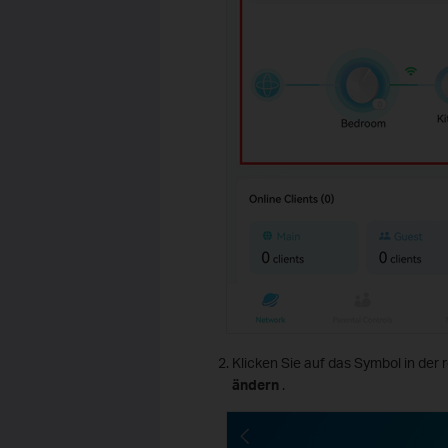
Klicken Sie auf das Symbol in der
ändern
.