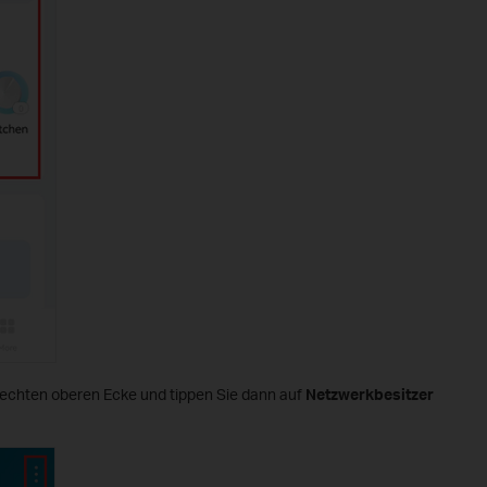
 rechten oberen Ecke und tippen Sie dann auf
Netzwerkbesitzer