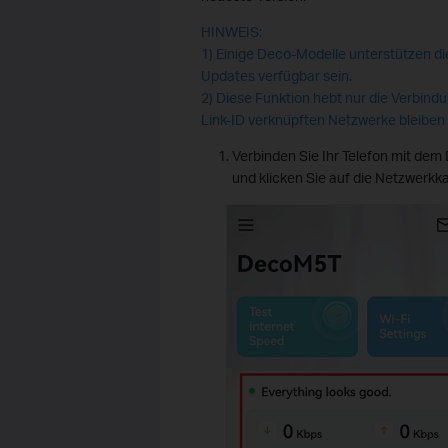
HINWEIS:
1) Einige Deco-Modelle unterstützen die
Updates verfügbar sein.
2) Diese Funktion hebt nur die Verbind
Link-ID verknüpften Netzwerke bleiben
Verbinden Sie Ihr Telefon mit de
und klicken Sie auf die Netzwerkka