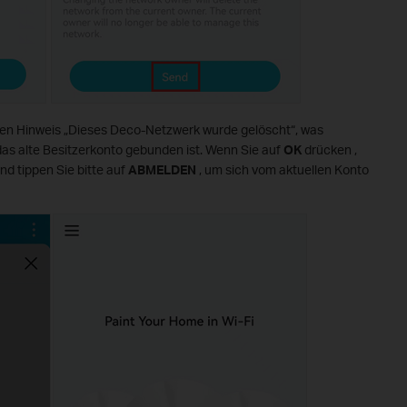
en Hinweis „Dieses Deco-Netzwerk wurde gelöscht“, was
das alte Besitzerkonto gebunden ist. Wenn Sie auf
OK
drücken ,
und tippen Sie bitte auf
ABMELDEN
, um sich vom aktuellen Konto