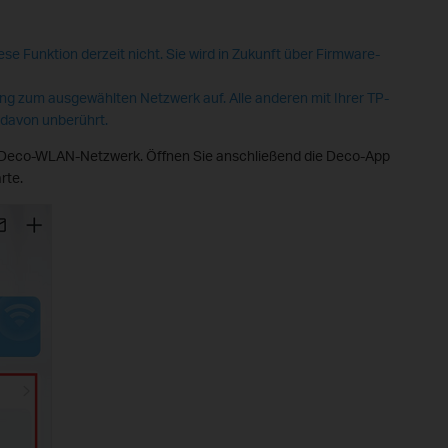
se Funktion derzeit nicht. Sie wird in Zukunft über Firmware-
ung zum ausgewählten Netzwerk auf. Alle anderen mit Ihrer TP-
 davon unberührt.
m Deco-WLAN-Netzwerk. Öffnen Sie anschließend die Deco-App
rte.