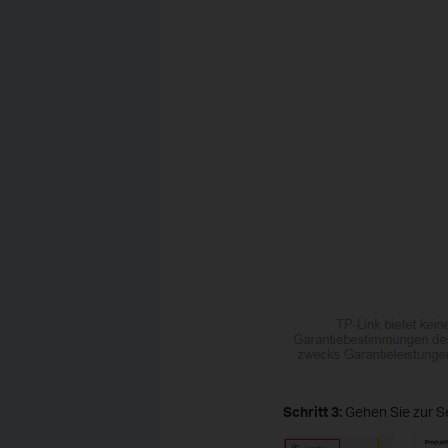
Schritt 3:
Gehen Sie zur Se