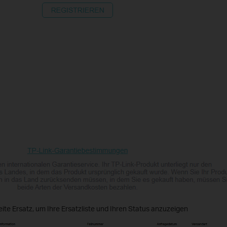
ite Ersatz, um Ihre Ersatzliste und Ihren Status anzuzeigen