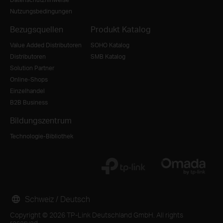
Nutzungsbedingungen
Bezugsquellen
Produkt Katalog
Value Added Distributoren
SOHO Katalog
Distributoren
SMB Katalog
Solution Partner
Online-Shops
Einzelhandel
B2B Business
Bildungszentrum
Technologie-Bibliothek
Schweiz / Deutsch
Copyright © 2026 TP-Link Deutschland GmbH. All rights
reserved.