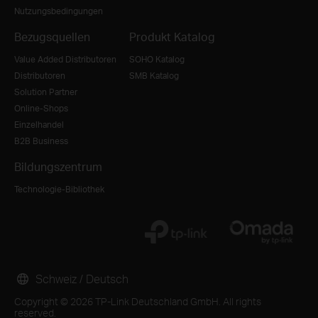
Nutzungsbedingungen
Bezugsquellen
Produkt Katalog
Value Added Distributoren
SOHO Katalog
Distributoren
SMB Katalog
Solution Partner
Online-Shops
Einzelhandel
B2B Business
Bildungszentrum
Technologie-Bibliothek
Schweiz / Deutsch
Copyright © 2026 TP-Link Deutschland GmbH. All rights
reserved.