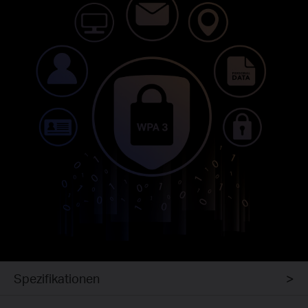
Spezifikationen