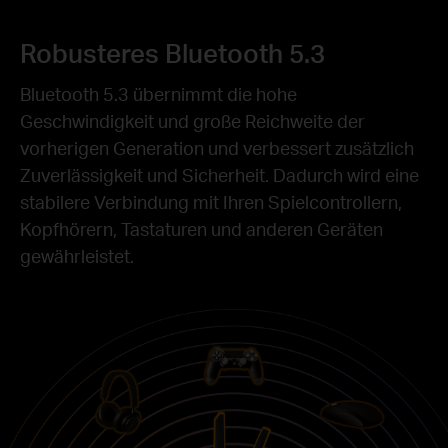
Robusteres Bluetooth 5.3
Bluetooth 5.3 übernimmt die hohe
Geschwindigkeit und große Reichweite der
vorherigen Generation und verbessert zusätzlich
Zuverlässigkeit und Sicherheit. Dadurch wird eine
stabilere Verbindung mit Ihren Spielcontrollern,
Kopfhörern, Tastaturen und anderen Geräten
gewährleistet.