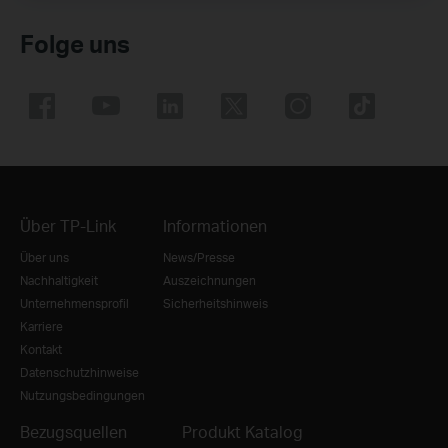
Folge uns
Über TP-Link
Informationen
Über uns
News/Presse
Nachhaltigkeit
Auszeichnungen
Unternehmensprofil
Sicherheitshinweis
Karriere
Kontakt
Datenschutzhinweise
Nutzungsbedingungen
Bezugsquellen
Produkt Katalog