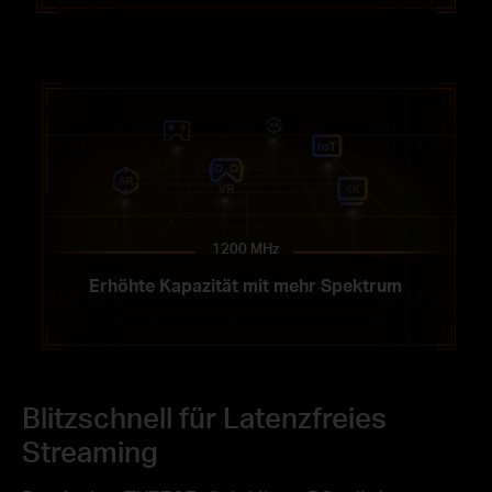
1200 MHz
Erhöhte Kapazität mit mehr Spektrum
Blitzschnell für
Latenzfreies
Streaming