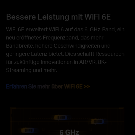
Bessere Leistung mit WiFi 6E
WiFi 6E erweitert WiFi 6 auf das 6-GHz-Band, ein
neu eröffnetes Frequenzband, das mehr
Bandbreite, höhere Geschwindigkeiten und
geringere
Latenz bietet. Dies schafft Ressourcen
für zukünftige Innovationen in AR/VR, 8K-
Streaming und mehr.
Erfahren Sie mehr über WiFi 6E >>
6 GHz