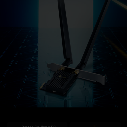
Rüsten Sie Ihren PC