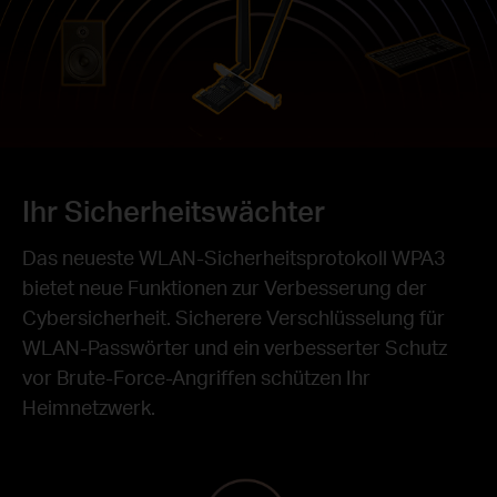
Ihr Sicherheitswächter
Das neueste WLAN-Sicherheitsprotokoll WPA3
bietet neue Funktionen zur Verbesserung der
Cybersicherheit. Sicherere Verschlüsselung für
WLAN-Passwörter und ein verbesserter Schutz
vor Brute-Force-Angriffen schützen Ihr
Heimnetzwerk.