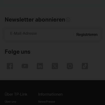
Newsletter abonnieren
E-Mail-Adresse
Registrieren
Folge uns
Über TP-Link
Informationen
Über uns
News/Presse