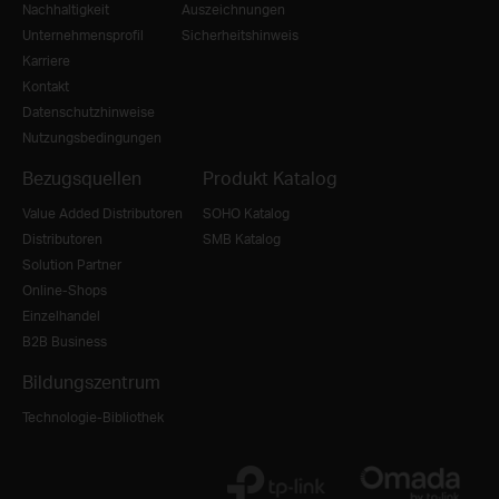
Nachhaltigkeit
Auszeichnungen
Unternehmensprofil
Sicherheitshinweis
Karriere
Kontakt
Datenschutzhinweise
Nutzungsbedingungen
Bezugsquellen
Produkt Katalog
Value Added Distributoren
SOHO Katalog
Distributoren
SMB Katalog
Solution Partner
Online-Shops
Einzelhandel
B2B Business
Bildungszentrum
Technologie-Bibliothek