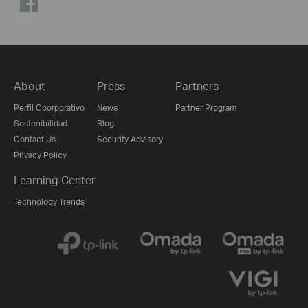
About
Press
Partners
Perfil Coorporativo
News
Partner Program
Sostenibilidad
Blog
Contact Us
Security Advisory
Privacy Policy
Learning Center
Technology Trends