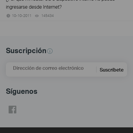
ingresarse desde Internet?
10-10-2011
145434
views
Suscripción
Dirección de correo electrónico
Suscríbete
Síguenos