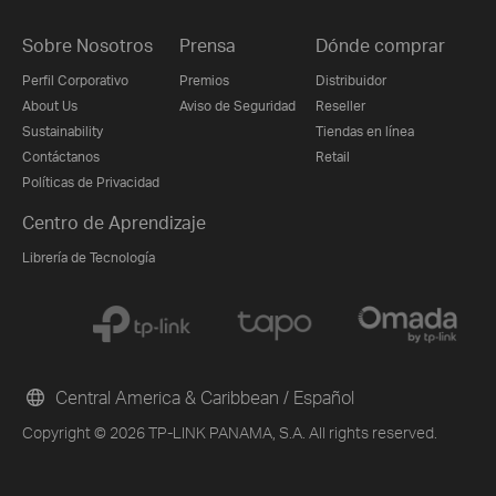
Sobre Nosotros
Prensa
Dónde comprar
Perfil Corporativo
Premios
Distribuidor
About Us
Aviso de Seguridad
Reseller
Sustainability
Tiendas en línea
Contáctanos
Retail
Políticas de Privacidad
Centro de Aprendizaje
Librería de Tecnología
Central America & Caribbean / Español
Copyright © 2026 TP-LINK PANAMA, S.A. All rights reserved.