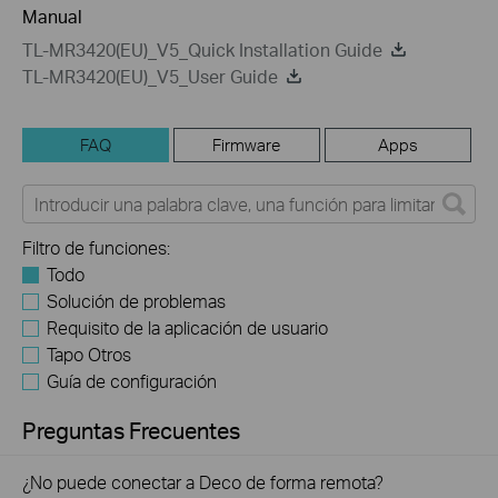
Manual
TL-MR3420(EU)_V5_Quick Installation Guide
TL-MR3420(EU)_V5_User Guide
FAQ
Firmware
Apps
Filtro de funciones:
Todo
Solución de problemas
Requisito de la aplicación de usuario
Tapo Otros
Guía de configuración
Preguntas Frecuentes
¿No puede conectar a Deco de forma remota?