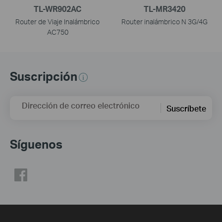
TL-WR902AC
TL-MR3420
Router de Viaje Inalámbrico
Router inalámbrico N 3G/4G
AC750
Suscripción
Dirección de correo electrónico
Suscríbete
Síguenos