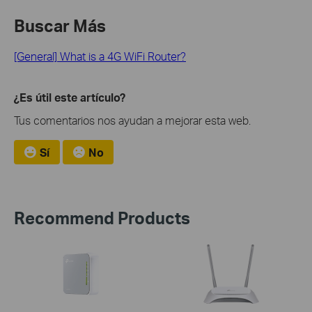
Buscar Más
[General] What is a 4G WiFi Router?
¿Es útil este artículo?
Tus comentarios nos ayudan a mejorar esta web.
Sí
No
Recommend Products