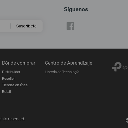
Síguenos
Suscríbete
Dónde comprar
Centro de Aprendizaje
Distribuidor
Librería de Tecnología
Reseller
Tiendas en línea
Retail
ghts reserved.