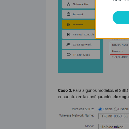
Caso 3.
Para algunos modelos, el SSID
encuentra en la configuración
de segu