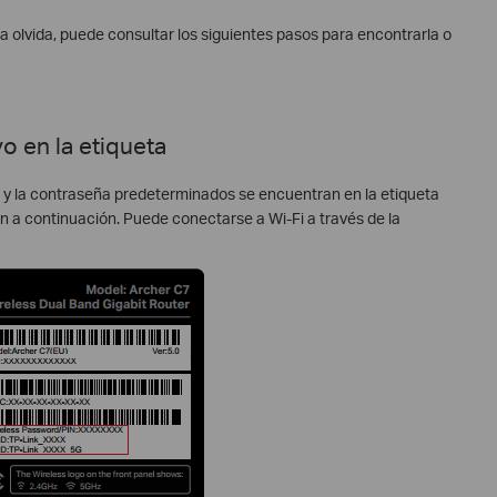
a olvida, puede consultar los siguientes pasos para
encontrarla o
o en la etiqueta
D y la contraseña predeterminados se encuentran en la etiqueta
n a continuación. Puede conectarse a Wi-Fi a través de la