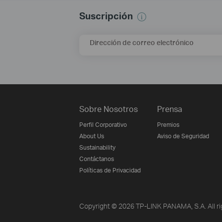
Suscripción
Dirección de correo electrónico
Sobre Nosotros
Prensa
Perfil Corporativo
Premios
About Us
Aviso de Seguridad
Sustainability
Contáctanos
Políticas de Privacidad
Copyright © 2026 TP-LINK PANAMA, S.A. All ri