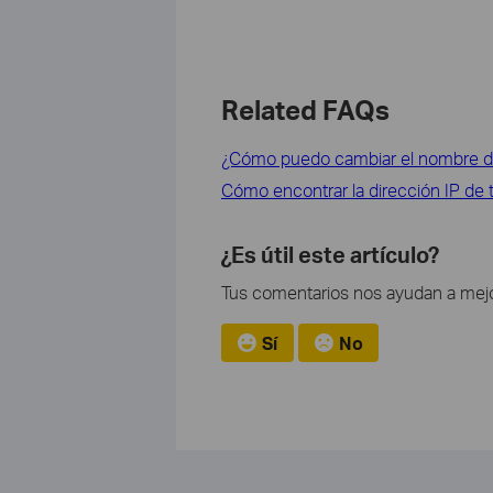
Related FAQs
¿Cómo puedo cambiar el nombre de 
Cómo encontrar la dirección IP de 
¿Es útil este artículo?
Tus comentarios nos ayudan a mejo
Sí
No