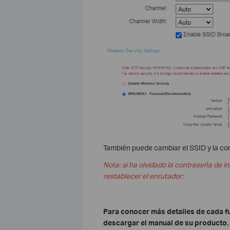
También puede cambiar el SSID y la co
Nota: si ha olvidado la contraseña de in
restablecer el enrutador:
Para conocer más detalles de cada fu
descargar el manual de su producto.