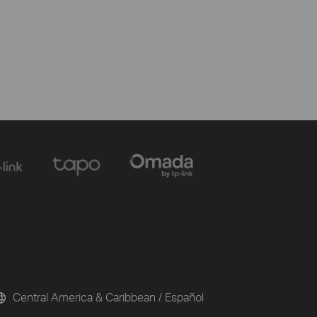
Central America & Caribbean / Español